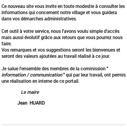
Ce nouveau site vous invite en toute modestie à consulter les
informations qui concernent notre village et vous guidera
dans vos démarches administratives.
Cet outil à votre service, nous l'avons voulu simple d'accès
mais aussi évolutif grâce aux retours que vous pourrez nous
faire.
Vos remarques et vos suggestions seront les bienvenues et
seront des valeurs ajoutées au travail réalisé à ce jour.
Je salue l'ensemble des membres de la commission "
information / communication
" qui par leur travail, ont permis
une réalisation en interne de ce portail.
................
Le maire
..............
Jean HUARD