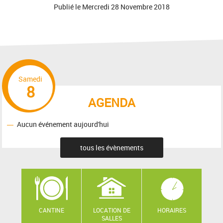
Publié le
Mercredi 28 Novembre 2018
Samedi
8
AGENDA
Aucun événement aujourd'hui
tous les évènements
CANTINE
LOCATION DE
HORAIRES
SALLES