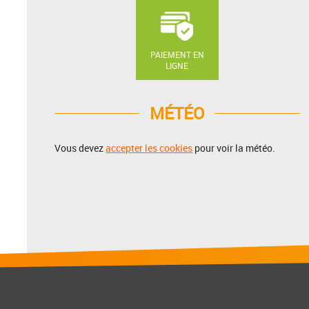
PAIEMENT EN
LIGNE
MÉTÉO
Vous devez
accepter les cookies
pour voir la météo.