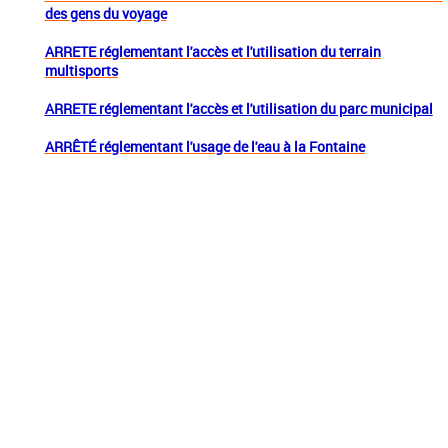
des gens du voyage
ARRETE réglementant l'accès et l'utilisation du terrain
multisports
ARRETE réglementant l'accès et l'utilisation du parc municipal
ARRÊTÉ réglementant l'usage de l'eau à la Fontaine