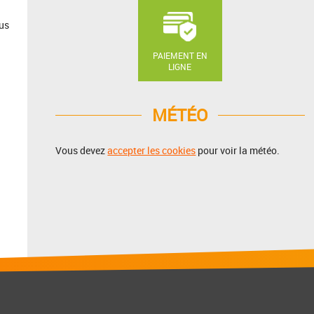
ous
PAIEMENT EN
LIGNE
MÉTÉO
Vous devez
accepter les cookies
pour voir la météo.