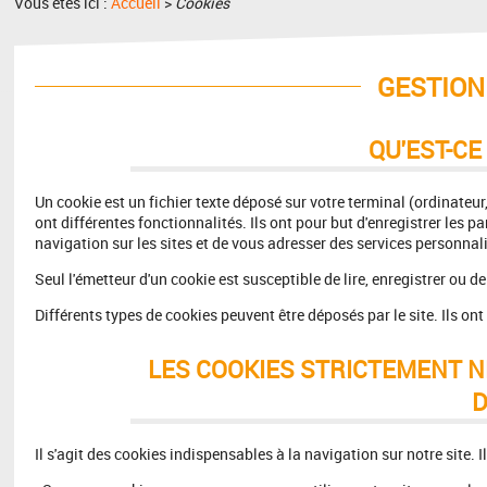
Vous êtes ici :
Accueil
>
Cookies
GESTION
QU'EST-CE
Un cookie est un fichier texte déposé sur votre terminal (ordinateur,
ont différentes fonctionnalités. Ils ont pour but d'enregistrer les p
navigation sur les sites et de vous adresser des services personnal
Seul l'émetteur d'un cookie est susceptible de lire, enregistrer ou 
Différents types de cookies peuvent être déposés par le site. Ils ont
LES COOKIES STRICTEMENT 
D
Il s'agit des cookies indispensables à la navigation sur notre site. I