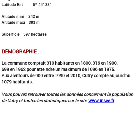
Latitude Est 5º 44’ 33”
Altitude mini 242 m
Altitude maxi 393 m
Superficie 597 hectares
DÉMOGRAPHIE :
La commune comptait 310 habitants en 1800, 316 en 1900,
699 en 1962 pour atteindre un maximum de 1096 en 1975.
Aux alentours de 900 entre 1990 et 2010, Cutry compte aujourd'hui
1079 habitants.
Vous pouvez retrouver toutes les données concernant la population
de Cutry et toutes les statistiques sur le site
www.insee.fr