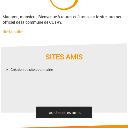
Madame, monsieur, Bienvenue à toutes et à tous sur le site internet
officiel de la commune de CUTRY.
lire la suite
SITES AMIS
Création de site pour mairie
tous les sites amis