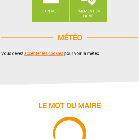
CONTACT
PAIEMENT EN
LIGNE
MÉTÉO
Vous devez
accepter les cookies
pour voir la météo.
LE MOT DU MAIRE