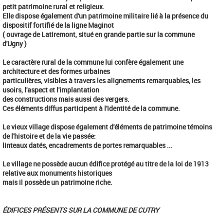
petit patrimoine rural et religieux.
Elle dispose également d'un patrimoine militaire lié à la présence du
dispositif fortifié de la ligne Maginot
( ouvrage de Latiremont, situé en grande partie sur la commune
d'Ugny )
Le caractère rural de la commune lui confère également une
architecture et des formes urbaines
particulières, visibles à travers les alignements remarquables, les
usoirs, l'aspect et l'implantation
des constructions mais aussi des vergers.
Ces éléments diffus participent à l'identité de la commune.
Le vieux village dispose également d'éléments de patrimoine témoins
de l'histoire et de la vie passée:
linteaux datés, encadrements de portes remarquables ...
Le village ne possède aucun édifice protégé au titre de la loi de 1913
relative aux monuments historiques
mais il possède un patrimoine riche.
É
DIFICES PR
É
SENTS SUR LA COMMUNE DE CUTRY