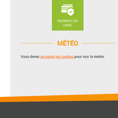
PAIEMENT EN
LIGNE
MÉTÉO
Vous devez
accepter les cookies
pour voir la météo.