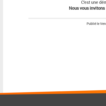
C'est une dé
Nous vous invitons 
Publié le
Ven