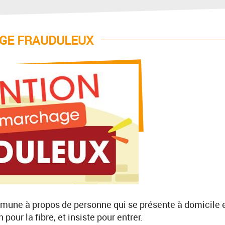
GE FRAUDULEUX
mmune à propos de personne qui se présente à domicile 
pour la fibre, et insiste pour entrer.