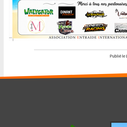
Publié le