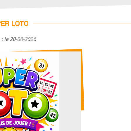
ER LOTO
 :
le 20-06-2026