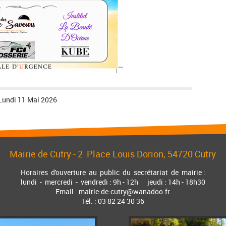
Lundi 11 Mai 2026
Mairie de Cutry -
2 Place Louis Dorion
, 54720 Cutry
Horaires d'ouverture au public du secrétariat de mairie :
lundi - mercredi - vendredi : 9h - 12h jeudi : 14h - 18h30
Email : mairie-de-cutry@wanadoo.fr
Tél. : 03 82 24 30 36