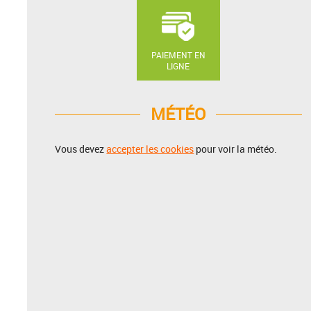
PAIEMENT EN
LIGNE
MÉTÉO
Vous devez
accepter les cookies
pour voir la météo.