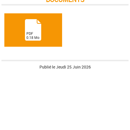
(
PDF
0.18
Mo
)
Publié le
Jeudi 25 Juin 2026