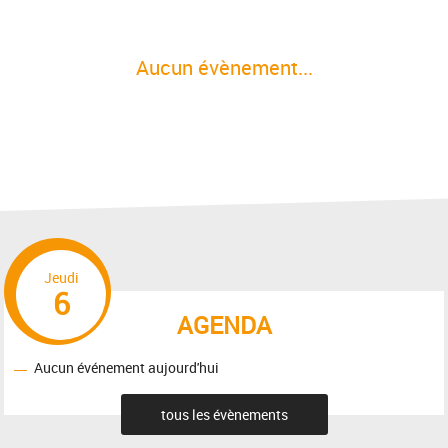
Aucun évènement...
Jeudi
6
AGENDA
Aucun événement aujourd'hui
tous les évènements